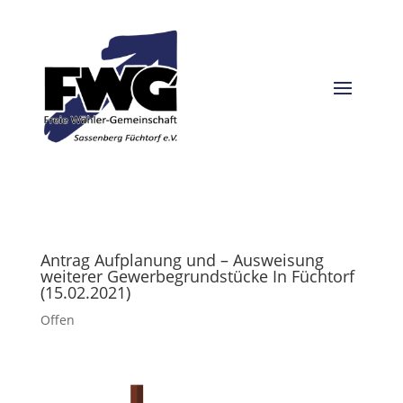
Antrag Aufplanung und – Ausweisung
weiterer Gewerbegrundstücke In Füchtorf
(15.02.2021)
Offen