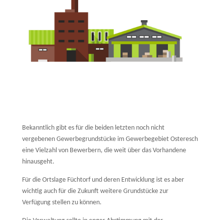
Bekanntlich gibt es für die beiden letzten noch nicht
vergebenen Gewerbegrundstücke im Gewerbegebiet Osteresch
eine Vielzahl von Bewerbern, die weit über das Vorhandene
hinausgeht.
Für die Ortslage Füchtorf und deren Entwicklung ist es aber
wichtig auch für die Zukunft weitere Grundstücke zur
Verfügung stellen zu können.