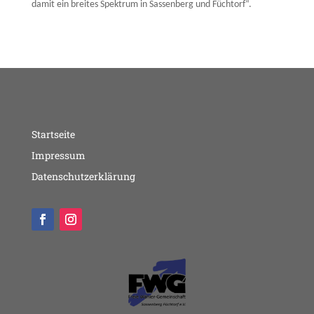
damit ein breites Spektrum in Sassenberg und Füchtorf“.
Startseite
Impressum
Datenschutzerklärung