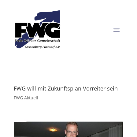
FWG will mit Zukunftsplan Vorreiter sein
FWG Aktuell