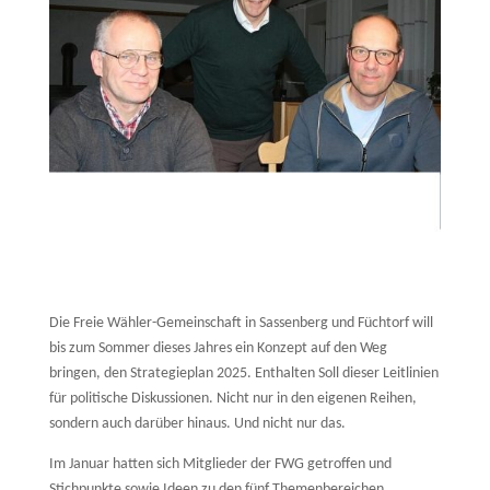
Die Freie Wähler-Gemeinschaft in Sassenberg und Füchtorf will
bis zum Sommer dieses Jahres ein Konzept auf den Weg
bringen, den Strategieplan 2025. Enthalten Soll dieser Leitlinien
für politische Diskussionen. Nicht nur in den eigenen Reihen,
sondern auch darüber hinaus. Und nicht nur das.
Im Januar hatten sich Mitglieder der FWG getroffen und
Stichpunkte sowie Ideen zu den fünf Themenbereichen