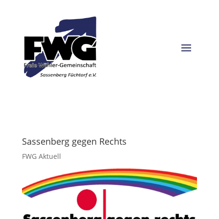
Sassenberg gegen Rechts
FWG Aktuell