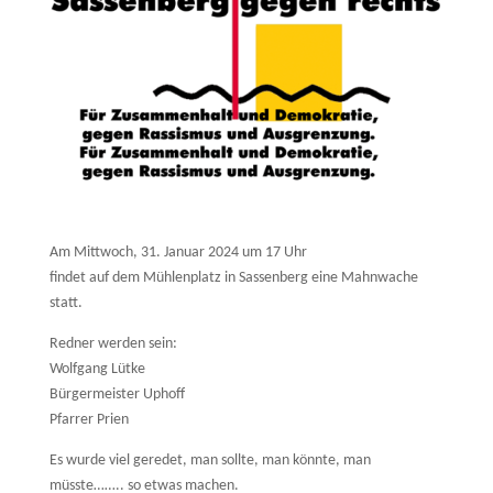
Am Mittwoch, 31. Januar 2024 um 17 Uhr
findet auf dem Mühlenplatz in Sassenberg eine Mahnwache
statt.
Redner werden sein:
Wolfgang Lütke
Bürgermeister Uphoff
Pfarrer Prien
Es wurde viel geredet, man sollte, man könnte, man
müsste…….. so etwas machen.