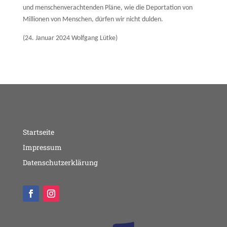
und menschenverachtenden Pläne, wie die Deportation von
Millionen von Menschen, dürfen wir nicht dulden.
(24. Januar 2024 Wolfgang Lütke)
Startseite
Impressum
Datenschutzerklärung